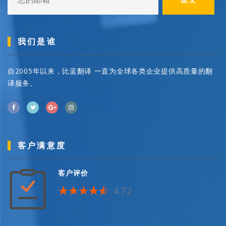
我们是谁
自2005年以来，比蓝翻译 一直为全球各类企业提供高质量的翻
译服务。
客户满意度
客户评价
4.72