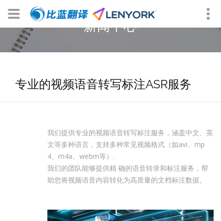
新闻中心
专业的视频语音转写标注ASR服务
我们提供专业的视频语音转写标注服务，涵盖中文、英
文等多种语言，支持多种常见视频格式（如avi、mp
4、m4a、webm等）.
我们的团队能够提供精 确的语音转录和标注服务，帮
助您将视频语音内容转化为高质量的文档标注数据。